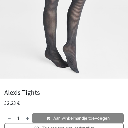
Alexis Tights
32,23
€
Aan winkelmandje toevoegen