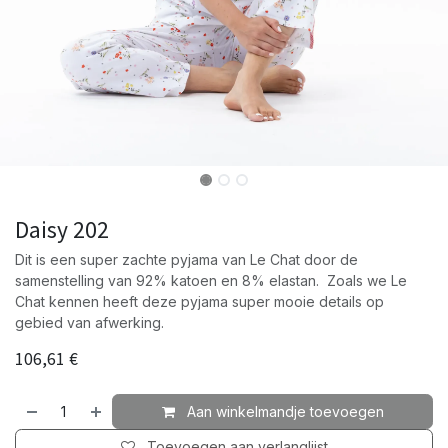
Daisy 202
Dit is een super zachte pyjama van Le Chat door de
samenstelling van 92% katoen en 8% elastan. Zoals we Le
Chat kennen heeft deze pyjama super mooie details op
gebied van afwerking.
106,61
€
Aan winkelmandje toevoegen
Toevoegen aan verlanglijst