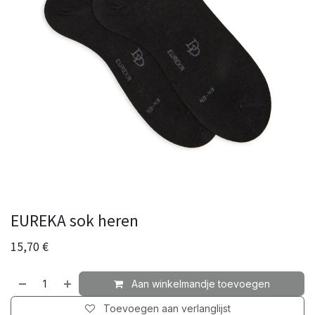
EUREKA sok heren
15,70
€
Aan winkelmandje toevoegen
Toevoegen aan verlanglijst