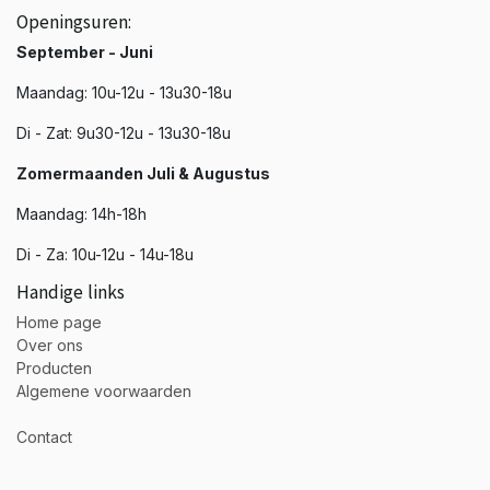
Openingsuren:
September - Juni
Maandag: 10u-12u - 13u30-18u
Di - Zat: 9u30-12u - 13u30-18u
Zomermaanden Juli & Augustus
Maandag: 14h-18h
Di - Za: 10u-12u - 14u-18u
Handige links
Home page
Over ons
Producten
Algemene voorwaarden
Contact