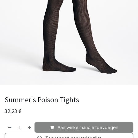
Summer's Poison Tights
32,23
€
Aan winkelmandje toevoegen