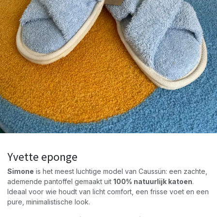
Yvette eponge
Simone
is het meest luchtige model van Caussün: een zachte,
ademende pantoffel gemaakt uit
100% natuurlijk katoen
.
Ideaal voor wie houdt van licht comfort, een frisse voet en een
pure, minimalistische look.